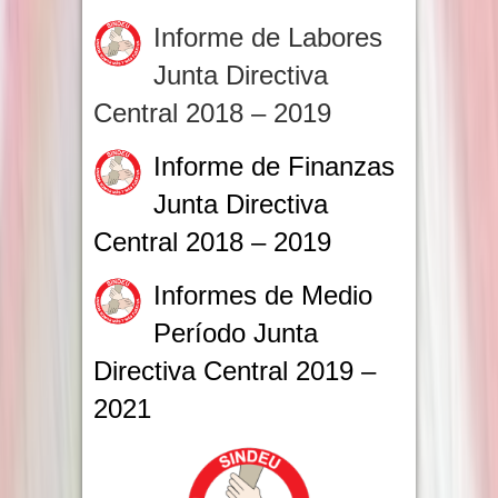
Informe de Labores
Junta Directiva
Central 2018 – 2019
Informe de Finanzas
Junta Directiva
Central 2018 – 2019
Informes de Medio
Período Junta
Directiva Central 2019 –
2021