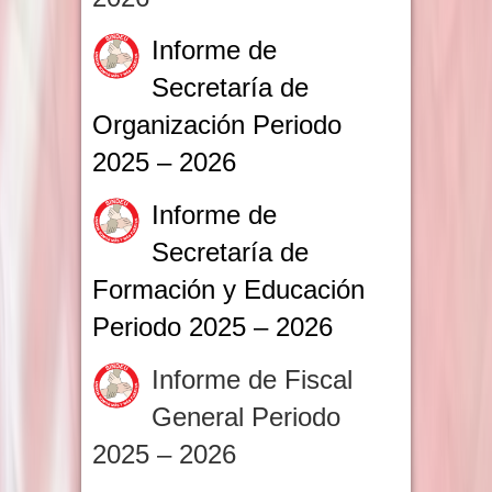
Informe de
Secretaría de
Organización Periodo
2025 – 2026
Informe de
Secretaría de
Formación y Educación
Periodo 2025 – 2026
Informe de Fiscal
General Periodo
2025 – 2026