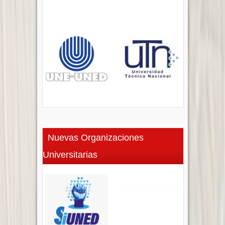
Nuevas Organizaciones
Universitarias