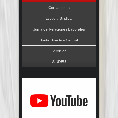
Contactenos
Escuela Sindical
Junta de Relaciones Laborales
Junta Directiva Central
Servicios
SINDEU