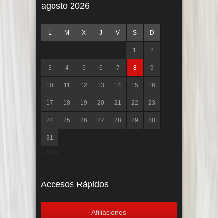
agosto 2026
L
M
X
J
V
S
D
1
2
3
4
5
6
7
8
9
10
11
12
13
14
15
16
17
18
19
20
21
22
23
24
25
26
27
28
29
30
31
« May
Accesos Rápidos
Afiliaciones