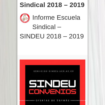
Sindical 2018 – 2019
Informe Escuela
Sindical –
SINDEU 2018 – 2019