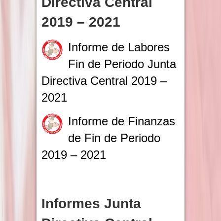
Directiva Central
2019 – 2021
Informe de Labores
Fin de Periodo Junta
Directiva Central 2019 –
2021
Informe de Finanzas
de Fin de Periodo
2019 – 2021
Informes Junta