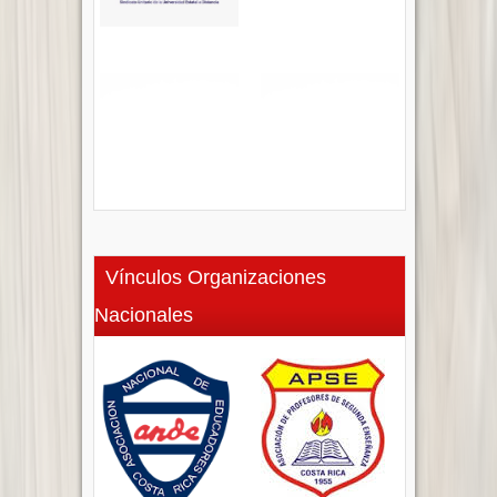
Vínculos Organizaciones
Nacionales