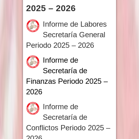
2025 – 2026
Informe de Labores
Secretaría General
Periodo 2025 – 2026
Informe de
Secretaría de
Finanzas Periodo 2025 –
2026
Informe de
Secretaría de
Conflictos Periodo 2025 –
2026