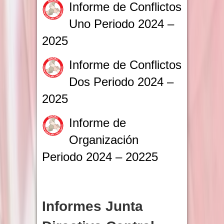
Informe de Conflictos
Uno Periodo 2024 –
2025
Informe de Conflictos
Dos Periodo 2024 –
2025
Informe de
Organización
Periodo 2024 – 20225
Informes Junta