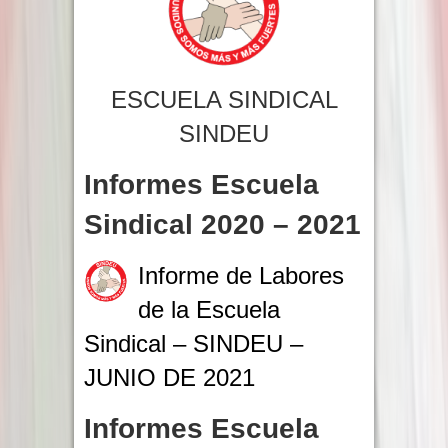
ESCUELA SINDICAL
SINDEU
Informes Escuela
Sindical 2020 – 2021
Informe de Labores
de la Escuela
Sindical – SINDEU –
JUNIO DE 2021
Informes Escuela