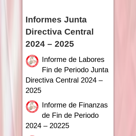
Informes Junta
Directiva Central
2024 – 2025
Informe de Labores
Fin de Periodo Junta
Directiva Central 2024 –
2025
Informe de Finanzas
de Fin de Periodo
2024 – 20225