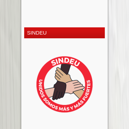
SINDEU