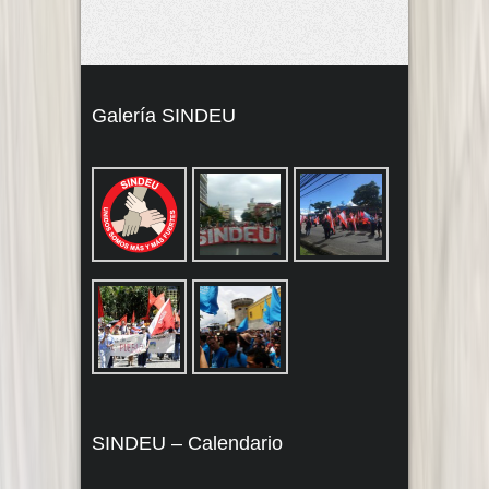
Galería SINDEU
SINDEU – Calendario