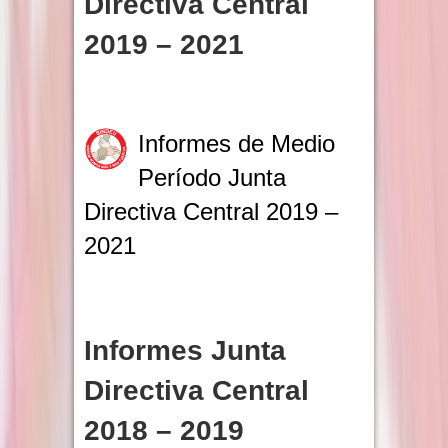
Directiva Central
2019 – 2021
Informes de Medio
Período Junta
Directiva Central 2019 –
2021
Informes Junta
Directiva Central
2018 – 2019