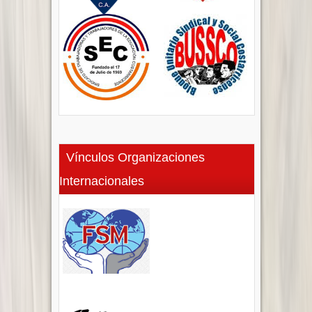
Vínculos Organizaciones
Internacionales