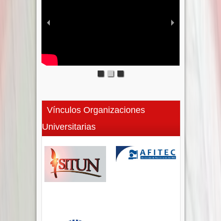
Vínculos Organizaciones
Universitarias