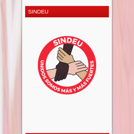
SINDEU