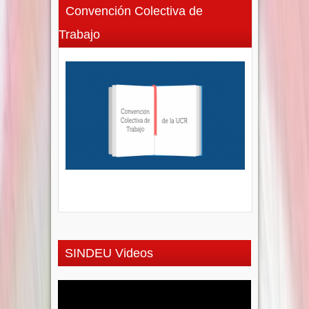
Convención Colectiva de
Trabajo
SINDEU Videos