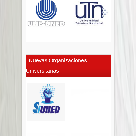
Nuevas Organizaciones
Universitarias