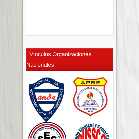
Vínculos Organizaciones
Nacionales