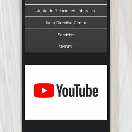
Junta de Relaciones Laborales
Junta Directiva Central
Servicios
SINDEU