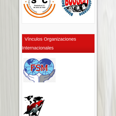
Vínculos Organizaciones
Internacionales