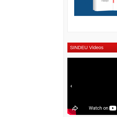
SINDEU Videos