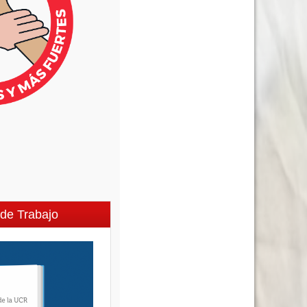
de Trabajo