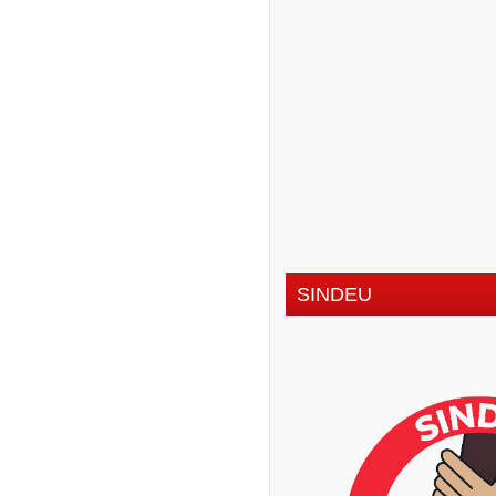
SINDEU