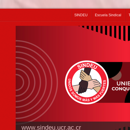
SINDEU
Escuela Sindical
www.sindeu.ucr.ac.cr