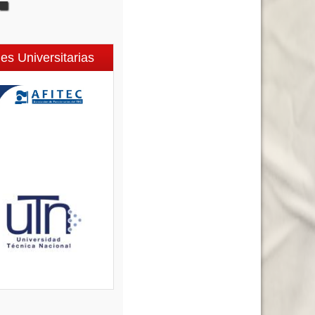
es Universitarias