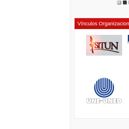
Vínculos Organizacion