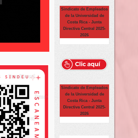
Sindicato de Empleados
de la Universidad de
Costa Rica - Junta
Directiva Central 2025-
2026
Sindicato de Empleados
de la Universidad de
Costa Rica - Junta
Directiva Central 2025-
2026