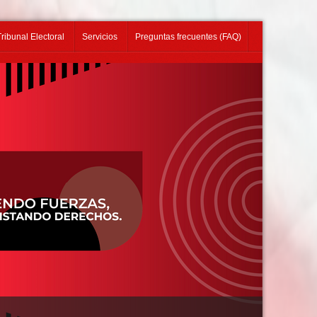
Tribunal Electoral
Servicios
Preguntas frecuentes (FAQ)