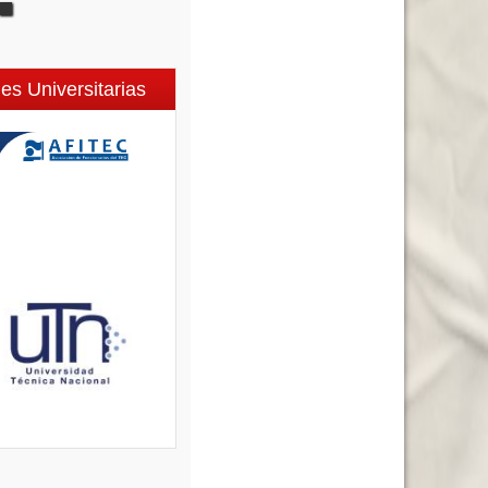
es Universitarias