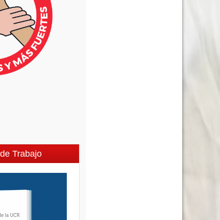
de Trabajo