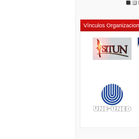
Vínculos Organizacion