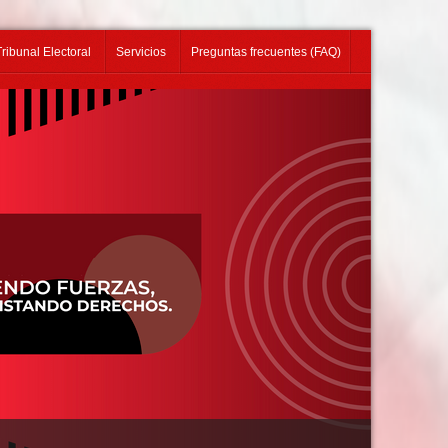
Tribunal Electoral
Servicios
Preguntas frecuentes (FAQ)