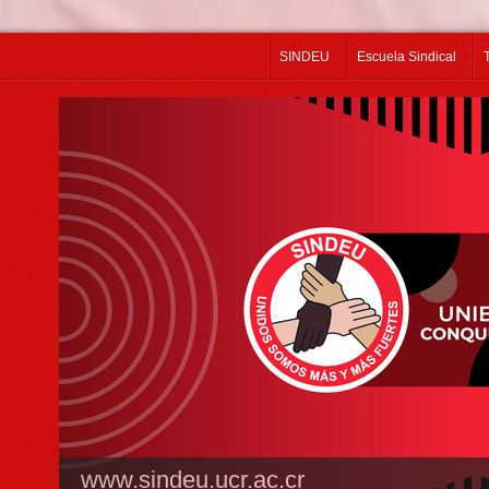
SINDEU
Escuela Sindical
www.sindeu.ucr.ac.cr