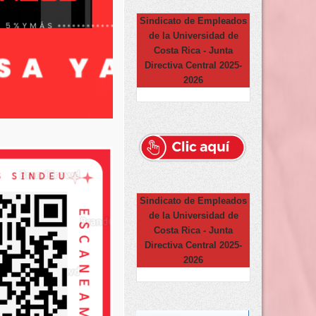
Sindicato de Empleados
de la Universidad de
Costa Rica - Junta
Directiva Central 2025-
2026
Sindicato de Empleados
de la Universidad de
Costa Rica - Junta
Directiva Central 2025-
2026