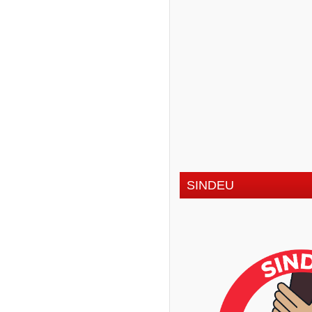
SINDEU