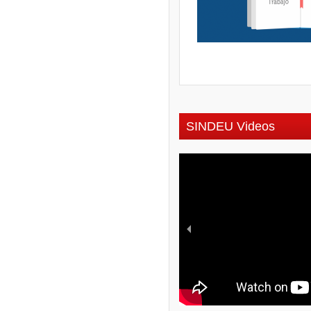
SINDEU Videos