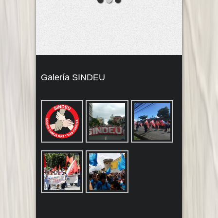
Galería SINDEU