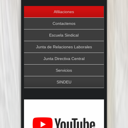
Afiliaciones
Contactenos
Escuela Sindical
Junta de Relaciones Laborales
Junta Directiva Central
Servicios
SINDEU