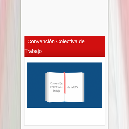
Convención Colectiva de
Trabajo