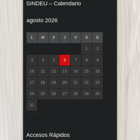
SINDEU – Calendario
agosto 2026
L
M
X
J
V
S
D
1
2
3
4
5
6
7
8
9
10
11
12
13
14
15
16
17
18
19
20
21
22
23
24
25
26
27
28
29
30
31
« May
Accesos Rápidos