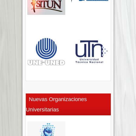
Nuevas Organizaciones
Universitarias