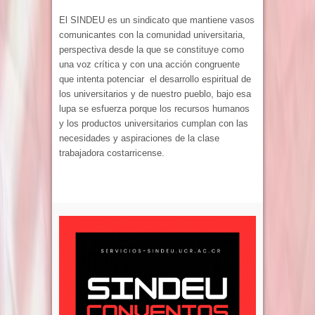
El SINDEU es un sindicato que mantiene vasos
comunicantes con la comunidad universitaria,
perspectiva desde la que se constituye como
una voz crítica y con una acción congruente
que intenta potenciar el desarrollo espiritual de
los universitarios y de nuestro pueblo, bajo esa
lupa se esfuerza porque los recursos humanos
y los productos universitarios cumplan con las
necesidades y aspiraciones de la clase
trabajadora costarricense.