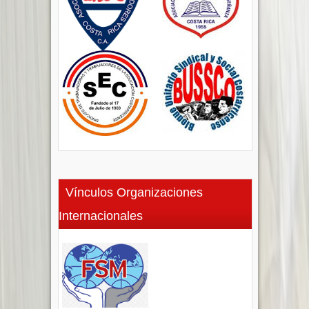
Vínculos Organizaciones
Internacionales