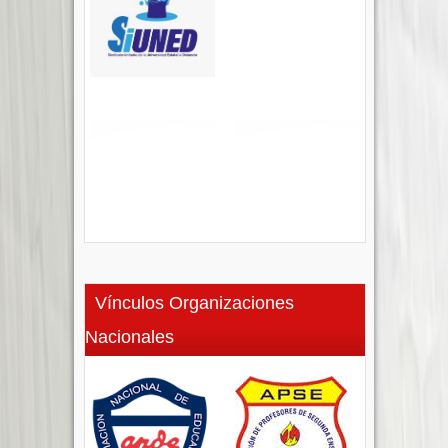
Vínculos Organizaciones
Nacionales