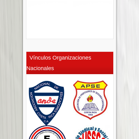
Vínculos Organizaciones
Nacionales