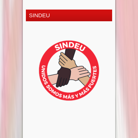
SINDEU