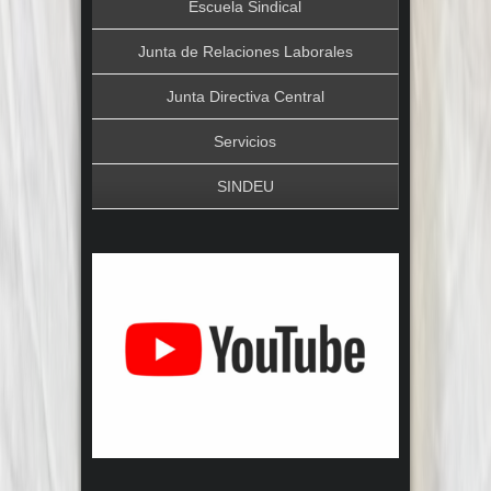
Escuela Sindical
Junta de Relaciones Laborales
Junta Directiva Central
Servicios
SINDEU