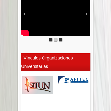
Vínculos Organizaciones
Universitarias