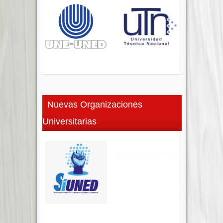
Nuevas Organizaciones
Universitarias