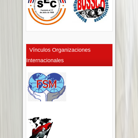
Vínculos Organizaciones
Internacionales