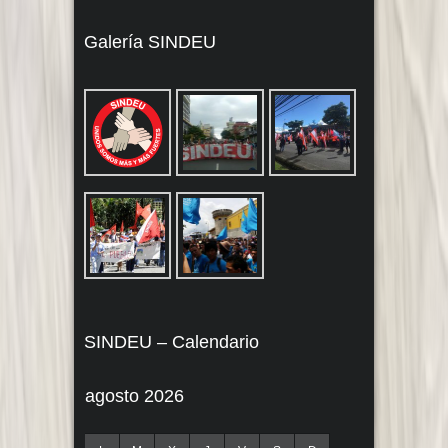
Galería SINDEU
SINDEU – Calendario
agosto 2026