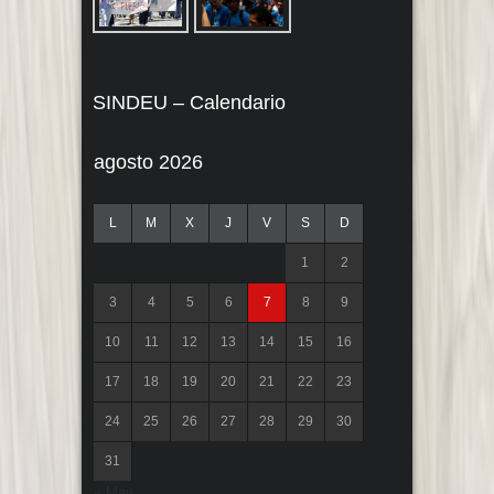
SINDEU – Calendario
agosto 2026
L
M
X
J
V
S
D
1
2
3
4
5
6
7
8
9
10
11
12
13
14
15
16
17
18
19
20
21
22
23
24
25
26
27
28
29
30
31
« May