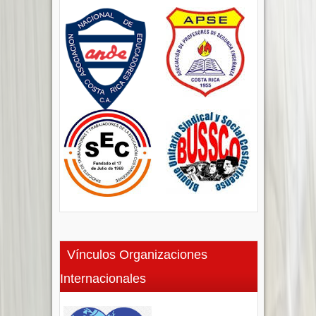
Vínculos Organizaciones
Internacionales