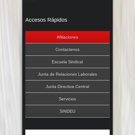
Accesos Rápidos
Afiliaciones
Contactenos
Escuela Sindical
Junta de Relaciones Laborales
Junta Directiva Central
Servicios
SINDEU