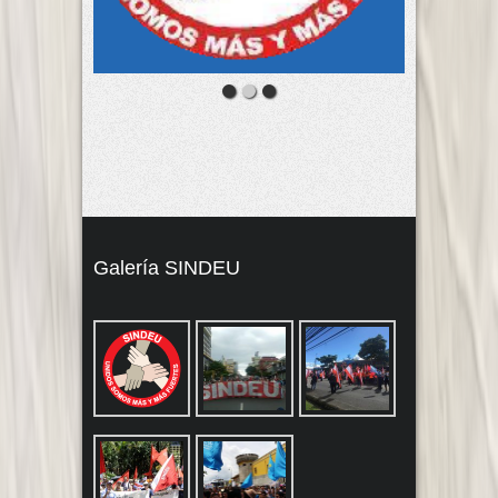
Galería SINDEU