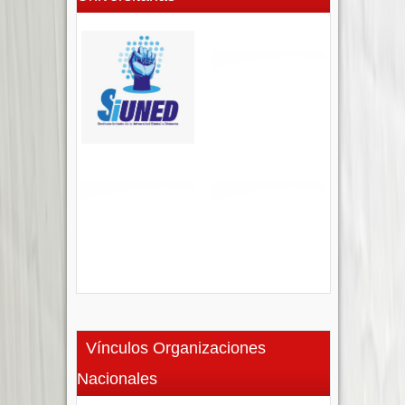
Vínculos Organizaciones
Nacionales