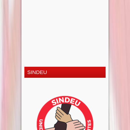
SINDEU