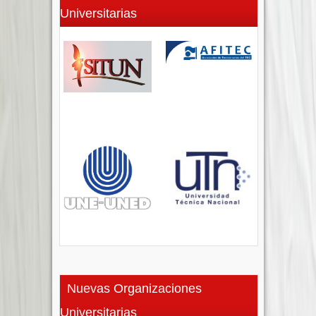
Universitarias
Nuevas Organizaciones
Universitarias