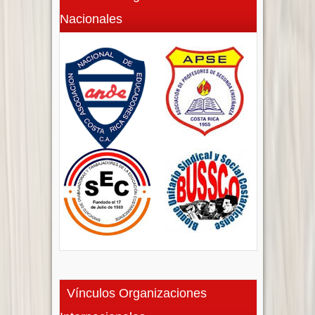
Nacionales
Vínculos Organizaciones