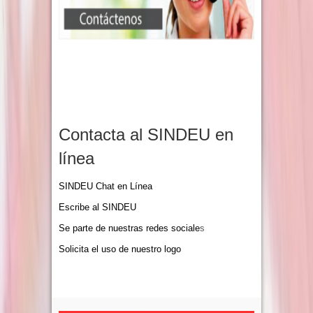
Contacta al SINDEU en
línea
SINDEU Chat en Línea
Escribe al SINDEU
Se parte de nuestras redes sociale
s
Solicita el uso de nuestro logo