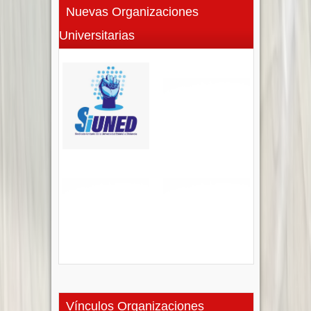
Nuevas Organizaciones
Universitarias
Vínculos Organizaciones