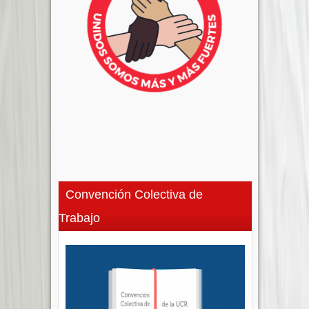
Convención Colectiva de
Trabajo