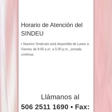
Horario de Atención del
SINDEU
• Nuestro Sindicato está disponible de Lunes a
Viernes de 8:00 a.m. a 5:00 p.m., jornada
continua.
Llámanos al
506 2511 1690 • Fax: