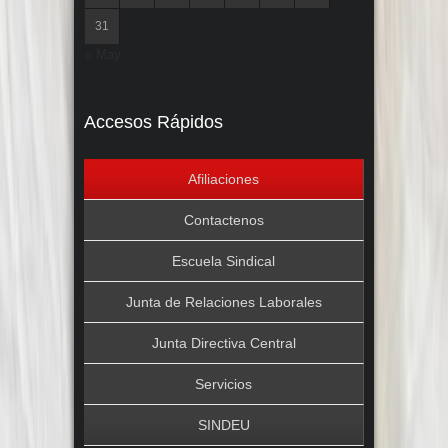
31
« May
Accesos Rápidos
Afiliaciones
Contactenos
Escuela Sindical
Junta de Relaciones Laborales
Junta Directiva Central
Servicios
SINDEU