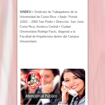
SINDEU
• Sindicato de Trabajadores de la
Universidad de Costa Rica. • Apdo. Postal
11501 – 2060 San Pedro • Dirección: San José,
Costa Rica, América Central • Ciudad
Universitaria Rodrigo Facio, diagonal a la
Facultad de Arquitectura dentro del Campus
Universitario.