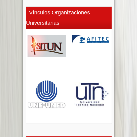
Vínculos Organizaciones
Universitarias