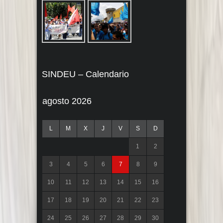
SINDEU – Calendario
agosto 2026
L
M
X
J
V
S
D
1
2
3
4
5
6
7
8
9
10
11
12
13
14
15
16
17
18
19
20
21
22
23
24
25
26
27
28
29
30