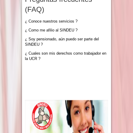
(FAQ)
¿ Conoce nuestros servicios ?
¿ Como me afilio al SINDEU ?
¿ Soy pensionado, aún puedo ser parte del
SINDEU ?
¿ Cuales son mis derechos como trabajador en
la UCR ?