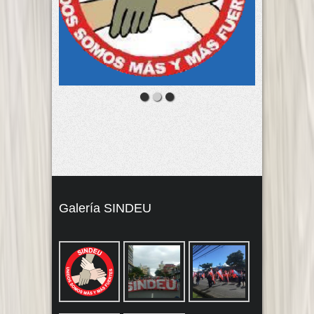
Galería SINDEU