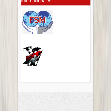
Internacionales