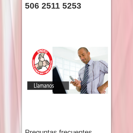
506 2511 5253
Preguntas frecuentes