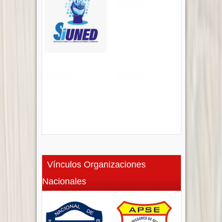
Vínculos Organizaciones
Nacionales