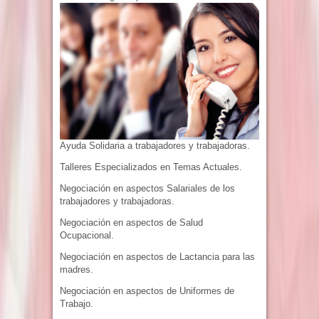
Ayuda Solidaria a trabajadores y trabajadoras.
Talleres Especializados en Temas Actuales.
Negociación en aspectos Salariales de los
trabajadores y trabajadoras.
Negociación en aspectos de Salud
Ocupacional.
Negociación en aspectos de Lactancia para las
madres.
Negociación en aspectos de Uniformes de
Trabajo.