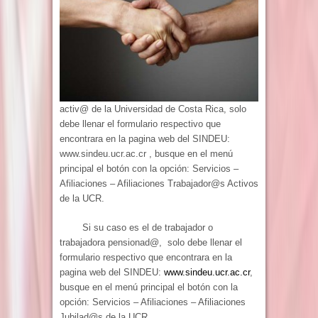
activ@ de la Universidad de Costa Rica, solo
debe llenar el formulario respectivo que
encontrara en la pagina web del SINDEU:
www.sindeu.ucr.ac.cr , busque en el menú
principal el botón con la opción: Servicios –
Afiliaciones – Afiliaciones Trabajador@s Activos
de la UCR.
Si su caso es el de trabajador o
trabajadora pensionad@, solo debe llenar el
formulario respectivo que encontrara en la
pagina web del SINDEU:
www.sindeu.ucr.ac.cr
,
busque en el menú principal el botón con la
opción: Servicios – Afiliaciones – Afiliaciones
Jubilad@s de la UCR.