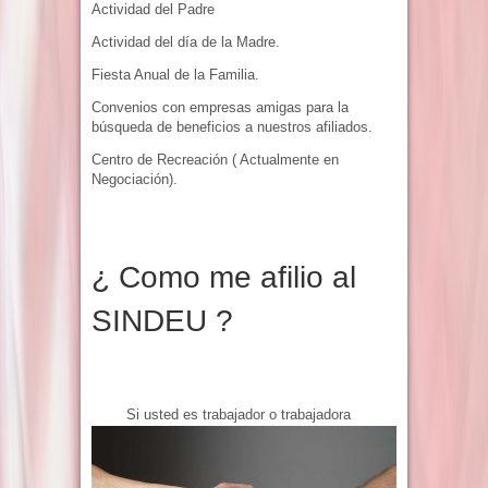
Actividad del Padre
Actividad del día de la Madre.
Fiesta Anual de la Familia.
Convenios con empresas amigas para la
búsqueda de beneficios a nuestros afiliados.
Centro de Recreación ( Actualmente en
Negociación).
¿ Como me afilio al
SINDEU ?
Si usted es trabajador o trabajadora