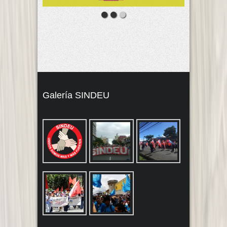
Galería SINDEU