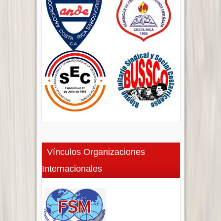
Vínculos Organizaciones
Internacionales