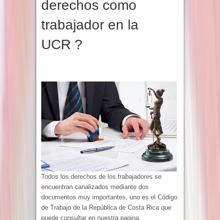
derechos como
trabajador en la
UCR ?
Todos los derechos de los trabajadores se
encuentran canalizados mediante dos
documentos muy importantes, uno es el Código
de Trabajo de la República de Costa Rica que
puede consultar en nuestra pagina