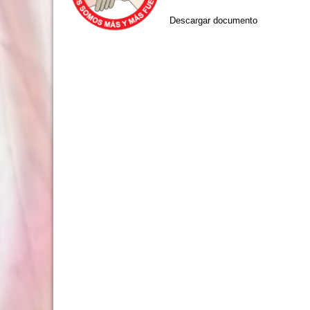
Descargar documento