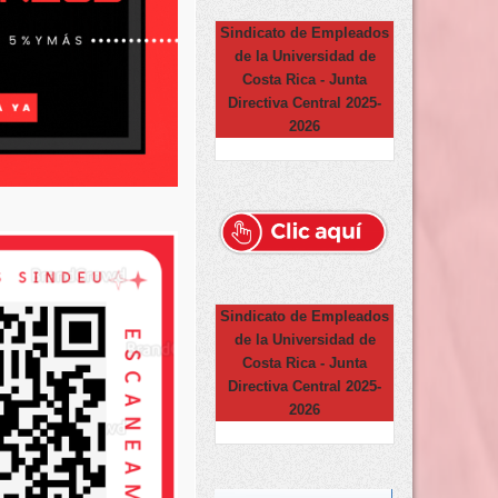
Sindicato de Empleados
de la Universidad de
Costa Rica - Junta
Directiva Central 2025-
2026
Sindicato de Empleados
de la Universidad de
Costa Rica - Junta
Directiva Central 2025-
2026