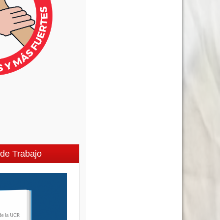
de Trabajo