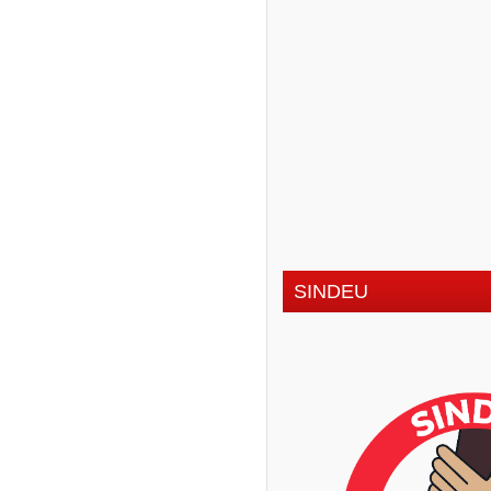
SINDEU