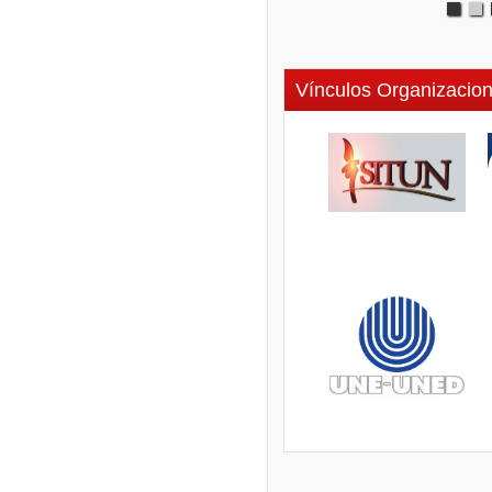
Vínculos Organizacion