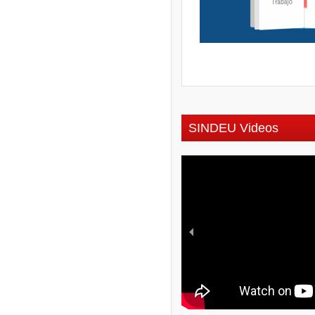
SINDEU Videos