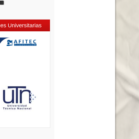
es Universitarias