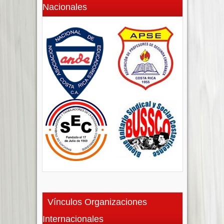
Nacionales
Vínculos Organizaciones
Internacionales