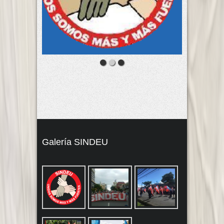
Galería SINDEU