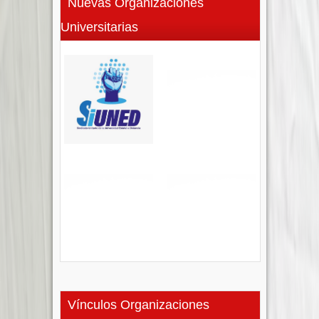
Nuevas Organizaciones
Universitarias
Vínculos Organizaciones