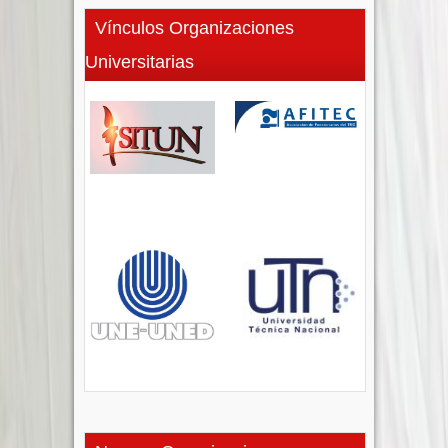
Vínculos Organizaciones
Universitarias