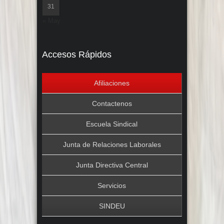
31
« May
Accesos Rápidos
Afiliaciones
Contactenos
Escuela Sindical
Junta de Relaciones Laborales
Junta Directiva Central
Servicios
SINDEU