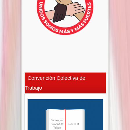
Convención Colectiva de
Trabajo