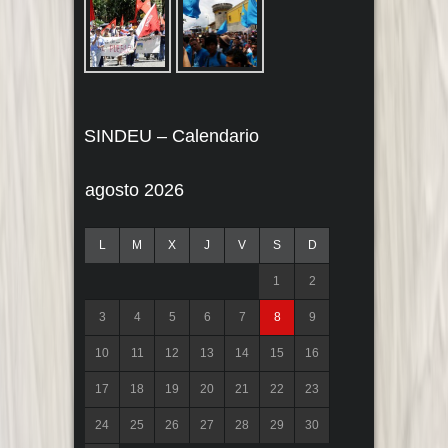
SINDEU – Calendario
agosto 2026
L
M
X
J
V
S
D
1
2
3
4
5
6
7
8
9
10
11
12
13
14
15
16
17
18
19
20
21
22
23
24
25
26
27
28
29
30