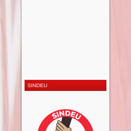
SINDEU