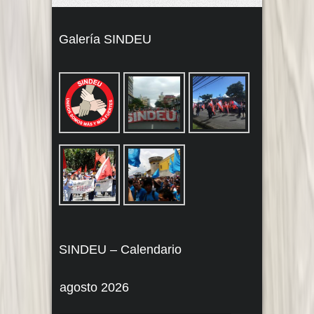
Galería SINDEU
SINDEU – Calendario
agosto 2026