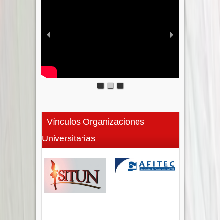
Vínculos Organizaciones
Universitarias