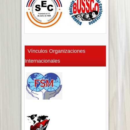
Vínculos Organizaciones
Internacionales