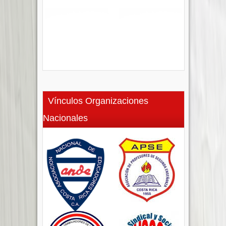
Vínculos Organizaciones
Nacionales