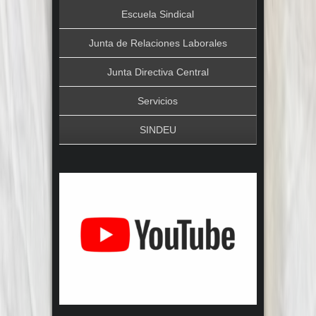
Escuela Sindical
Junta de Relaciones Laborales
Junta Directiva Central
Servicios
SINDEU