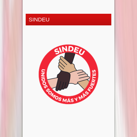
SINDEU