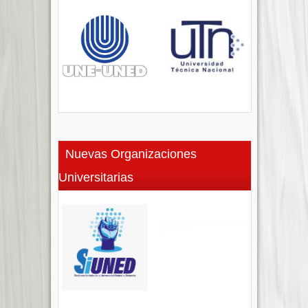
Nuevas Organizaciones
Universitarias