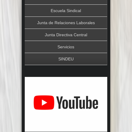
Escuela Sindical
Junta de Relaciones Laborales
Junta Directiva Central
Servicios
SINDEU