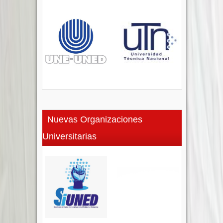
Nuevas Organizaciones
Universitarias