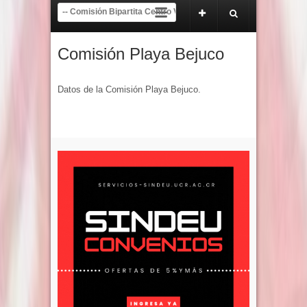
de mayo de 2026.
COMUNICADO A LA COMUNIDAD UNIVERSITARIA Y NACION
Comisión Playa Bejuco
Datos de la Comisión Playa Bejuco.