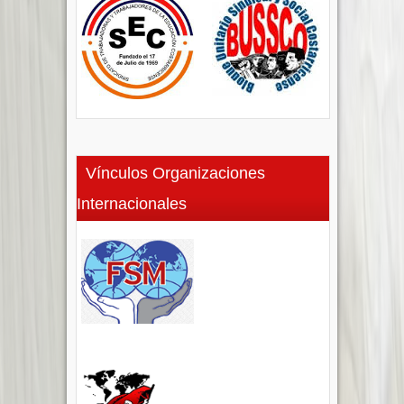
Vínculos Organizaciones
Internacionales