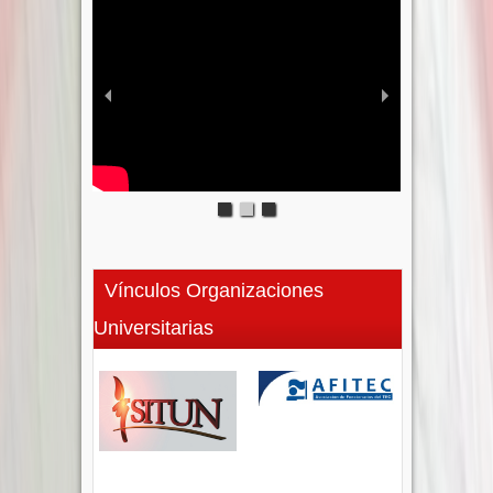
Vínculos Organizaciones
Universitarias