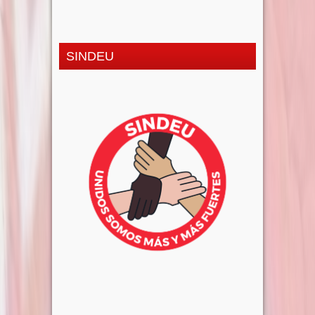
SINDEU