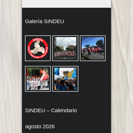
Galería SINDEU
SINDEU – Calendario
agosto 2026