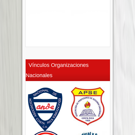
Vínculos Organizaciones
Nacionales