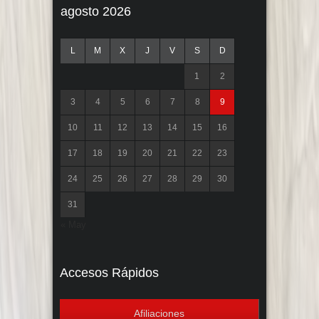
agosto 2026
L
M
X
J
V
S
D
1
2
3
4
5
6
7
8
9
10
11
12
13
14
15
16
17
18
19
20
21
22
23
24
25
26
27
28
29
30
31
« May
Accesos Rápidos
Afiliaciones