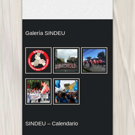
Galería SINDEU
SINDEU – Calendario