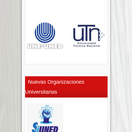
Nuevas Organizaciones
Universitarias