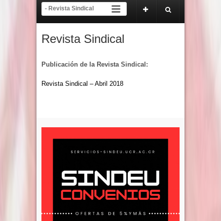
2 de mayo de 2026.
COMUNICADO A LA COMUNIDAD UNIVERSITARIA Y NACIO
Revista Sindical
Publicación de la Revista Sindical:
Revista Sindical – Abril 2018