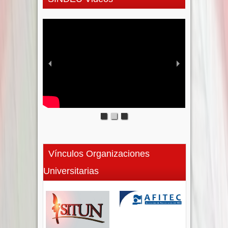
Vínculos Organizaciones
Universitarias