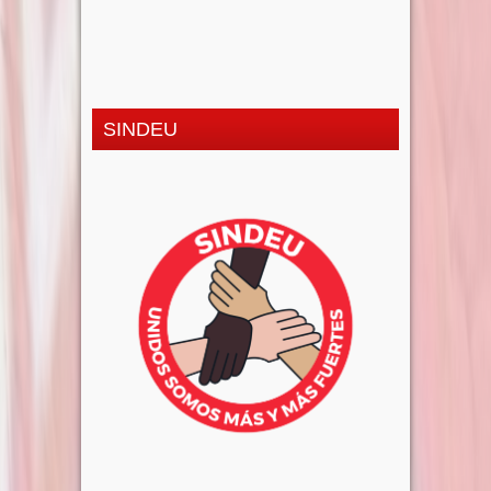
SINDEU