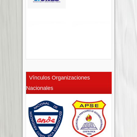
Vínculos Organizaciones
Nacionales