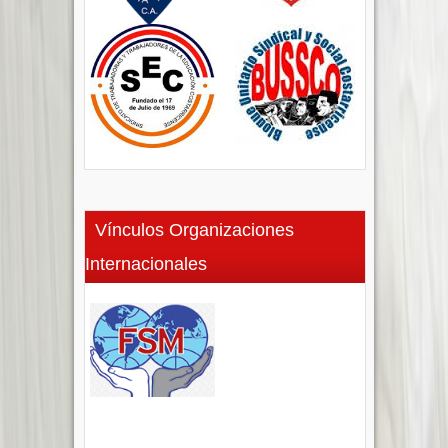
Vínculos Organizaciones
Internacionales