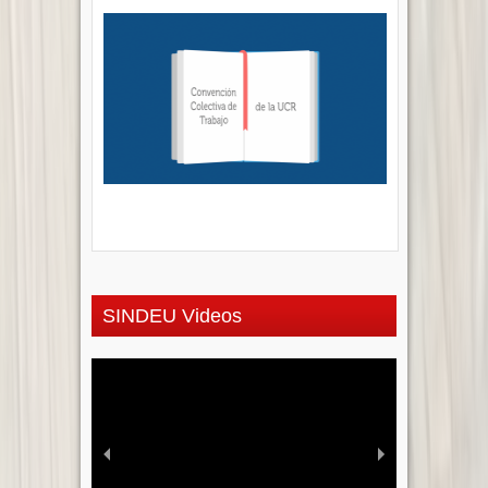
SINDEU Videos