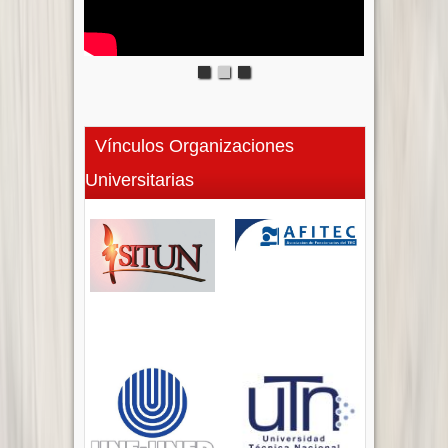
Vínculos Organizaciones
Universitarias