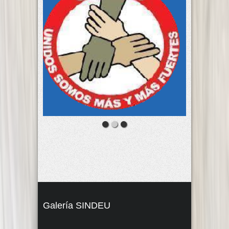
Galería SINDEU