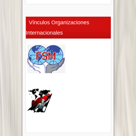
Vínculos Organizaciones
Internacionales