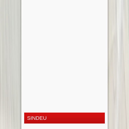
SINDEU