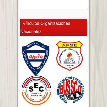
Vínculos Organizaciones
Nacionales