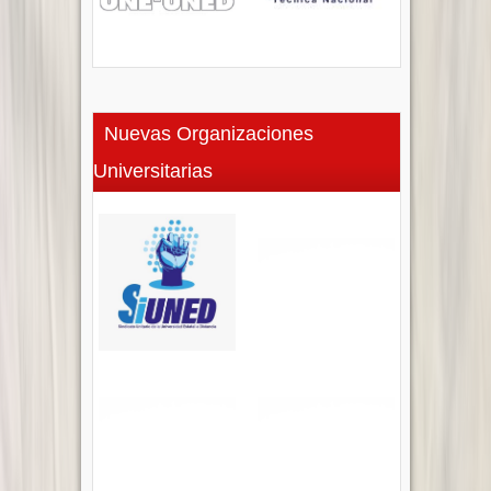
Nuevas Organizaciones
Universitarias