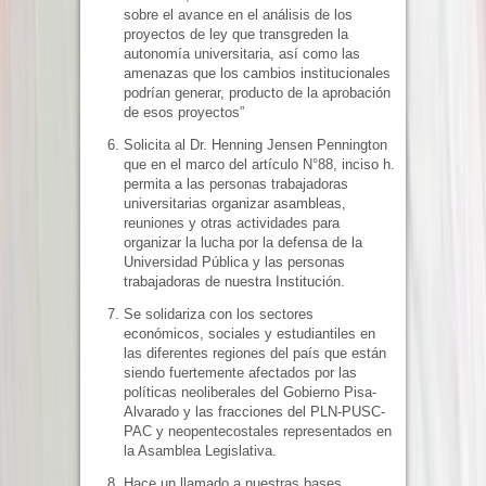
sobre el avance en el análisis de los
proyectos de ley que transgreden la
autonomía universitaria, así como las
amenazas que los cambios institucionales
podrían generar, producto de la aprobación
de esos proyectos”
Solicita al Dr. Henning Jensen Pennington
que en el marco del artículo N°88, inciso h.
permita a las personas trabajadoras
universitarias organizar asambleas,
reuniones y otras actividades para
organizar la lucha por la defensa de la
Universidad Pública y las personas
trabajadoras de nuestra Institución.
Se solidariza con los sectores
económicos, sociales y estudiantiles en
las diferentes regiones del país que están
siendo fuertemente afectados por las
políticas neoliberales del Gobierno Pisa-
Alvarado y las fracciones del PLN-PUSC-
PAC y neopentecostales representados en
la Asamblea Legislativa.
Hace un llamado a nuestras bases