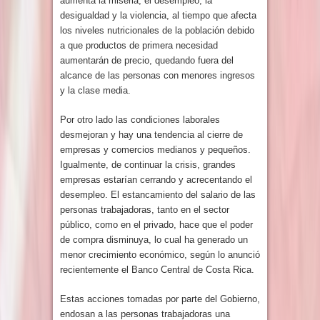
aumenta la miseria, el desempleo, la
desigualdad y la violencia, al tiempo que afecta
los niveles nutricionales de la población debido
a que productos de primera necesidad
aumentarán de precio, quedando fuera del
alcance de las personas con menores ingresos
y la clase media.
Por otro lado las condiciones laborales
desmejoran y hay una tendencia al cierre de
empresas y comercios medianos y pequeños.
Igualmente, de continuar la crisis, grandes
empresas estarían cerrando y acrecentando el
desempleo. El estancamiento del salario de las
personas trabajadoras, tanto en el sector
público, como en el privado, hace que el poder
de compra disminuya, lo cual ha generado un
menor crecimiento económico, según lo anunció
recientemente el Banco Central de Costa Rica.
Estas acciones tomadas por parte del Gobierno,
endosan a las personas trabajadoras una