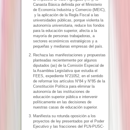
Canasta Básica definida por el Ministerio
de Economía Industria y Comercio (MEIC),
y la aplicación de la Regla Fiscal a las
universidades públicas, porque violenta la
autonomía universitaria, reduce los fondos
para la educación superior, afecta a la
mayoría de personas trabajadoras, a
sectores económicos estratégicos y a
pequeñas y medianas empresas del país.
Rechaza las manifestaciones y propuestas
planteadas recientemente por algunos
diputados (as) de la Comisión Especial de
la Asamblea Legislativa que estudia el
FEES, expediente N°21052, en el sentido
de reformar los artículos N°84 y N°85 de la
Constitución Política para eliminar la
autonomía de las instituciones de
educación superior pública e intervenir
políticamente en las decisiones de
nuestras casas de educación superior.
Manifiesta su rotunda oposición a los
proyectos de ley presentados por el Poder
Ejecutivo y las fracciones del PLN-PUSC-