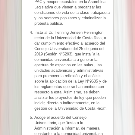
PAC y neopentecostales en la Asamblea
Legislativa que vienen a precarizar las
condiciones de vida de la clase trabajadora
y los sectores populares y criminalizar la
protesta pública.
Insta al Dr. Henning Jensen Pennington,
rector de la Universidad de Costa Rica, a
dar cumplimiento efectivo al acuerdo del
Consejo Universitario del 25 de junio del
2019 (Sesión N°6293), que insta “a la
comunidad universitaria a generar la
apertura de espacios en las aulas , las
unidades académicas y administrativas
para promover la reflexión y el análisis
sobre la aplicación de la Ley N°9635 y de
los reglamentos que se han emitido con
respecto a esta. Asimismo, se deben
analizar los proyectos de ley que pueden
incidir, directa o indirectamente, en la
gestión de la Universidad de Costa Rica”.
Acoge el acuerdo del Consejo
Universitario, que “insta a la
Administración a informar, de manera
constante, a la comunidad universitaria