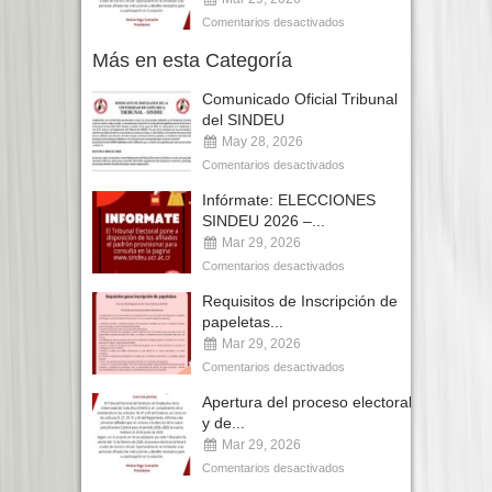
Comentarios desactivados
Más en esta Categoría
Comunicado Oficial Tribunal
del SINDEU
May 28, 2026
Comentarios desactivados
Infórmate: ELECCIONES
SINDEU 2026 –...
Mar 29, 2026
Comentarios desactivados
Requisitos de Inscripción de
papeletas...
Mar 29, 2026
Comentarios desactivados
Apertura del proceso electoral
y de...
Mar 29, 2026
Comentarios desactivados