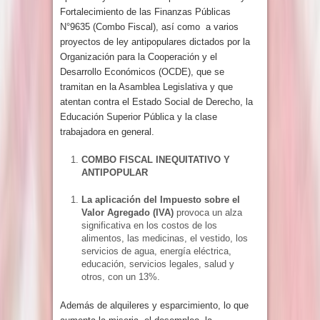
Fortalecimiento de las Finanzas Públicas
N°9635 (Combo Fiscal), así como a varios
proyectos de ley antipopulares dictados por la
Organización para la Cooperación y el
Desarrollo Económicos (OCDE), que se
tramitan en la Asamblea Legislativa y que
atentan contra el Estado Social de Derecho, la
Educación Superior Pública y la clase
trabajadora en general.
COMBO FISCAL INEQUITATIVO Y
ANTIPOPULAR
La aplicación del Impuesto sobre el
Valor Agregado (IVA)
provoca un alza
significativa en los costos de los
alimentos, las medicinas, el vestido, los
servicios de agua, energía eléctrica,
educación, servicios legales, salud y
otros, con un 13%.
Además de alquileres y esparcimiento, lo que