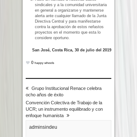
sindicales y a la comunidad universitaria
en general a organizarse y mantenerse
alerta ante cualquier llamado de la Junta
Directiva Central y para manifestarse
contra la aprobación de estos nefastos
proyectos en el momento que esta lo
considere oportuno.
San José, Costa Rica, 30 de julio del 2019
0
happy wheels
Grupo Institucional Renace celebra
ocho años de éxito
Convención Colectiva de Trabajo de la
UCR; un instrumento equilibrado y con
enfoque humanista
adminsindeu